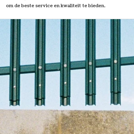
om de beste service en kwaliteit te bieden.