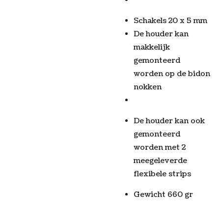
Schakels 20 x 5 mm
De houder kan
makkelijk
gemonteerd
worden op de bidon
nokken
De houder kan ook
gemonteerd
worden met 2
meegeleverde
flexibele strips
Gewicht 660 gr