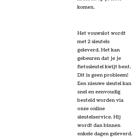
komen.
Het vouwslot wordt
met 2 sleutels
geleverd. Het kan
gebeuren dat je je
fietssleutel kwijt bent.
Dit is geen probleem!
Een nieuwe sleutel kan
snel en eenvoudig
besteld worden via
onze online
sleutelservice. Hij
wordt dan binnen
enkele dagen geleverd.