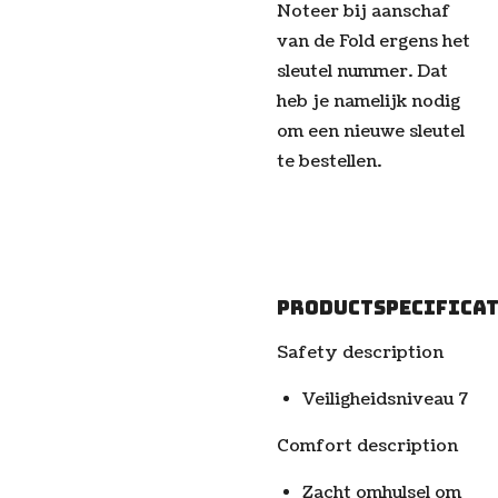
Noteer bij aanschaf
van de Fold ergens het
sleutel nummer. Dat
heb je namelijk nodig
om een nieuwe sleutel
te bestellen.
Productspecificat
Safety description
Veiligheidsniveau 7
Comfort description
Zacht omhulsel om