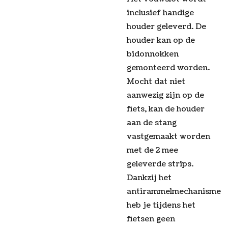
inclusief handige
houder geleverd. De
houder kan op de
bidonnokken
gemonteerd worden.
Mocht dat niet
aanwezig zijn op de
fiets, kan de houder
aan de stang
vastgemaakt worden
met de 2 mee
geleverde strips.
Dankzij het
antirammelmechanisme
heb je tijdens het
fietsen geen