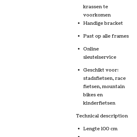
krassen te
voorkomen
Handige bracket
Past op alle frames
Online
sleutelservice
Geschikt voor:
stadsfietsen, race
fietsen, mountain
bikes en
kinderfietsen
Technical description
Lengte 100 cm