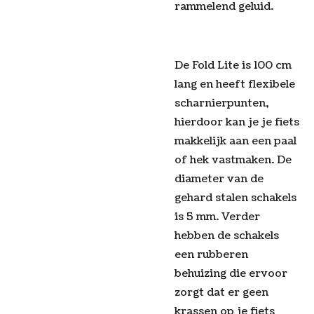
rammelend geluid.
De Fold Lite is 100 cm
lang en heeft flexibele
scharnierpunten,
hierdoor kan je je fiets
makkelijk aan een paal
of hek vastmaken. De
diameter van de
gehard stalen schakels
is 5 mm. Verder
hebben de schakels
een rubberen
behuizing die ervoor
zorgt dat er geen
krassen op je fiets