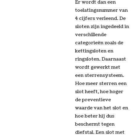
Er wordt dan een
toelatingsnummer van
4 cijfers verleend. De
sloten zijn ingedeeld in
verschillende
categorieën zoals de
kettingsloten en
ringsloten. Daarnaast
wordt gewerkt met
een sterrensysteem.
Hoe meer sterren een
slot heeft, hoe hoger
de preventieve
waarde van het slot en
hoe beter hij dus
beschermt tegen
diefstal. Een slot met