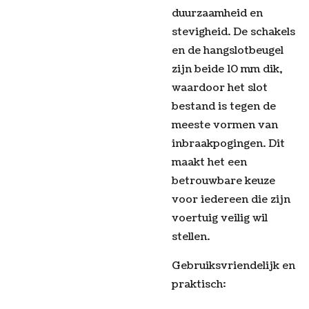
duurzaamheid en
stevigheid. De schakels
en de hangslotbeugel
zijn beide 10 mm dik,
waardoor het slot
bestand is tegen de
meeste vormen van
inbraakpogingen. Dit
maakt het een
betrouwbare keuze
voor iedereen die zijn
voertuig veilig wil
stellen.
Gebruiksvriendelijk en
praktisch: