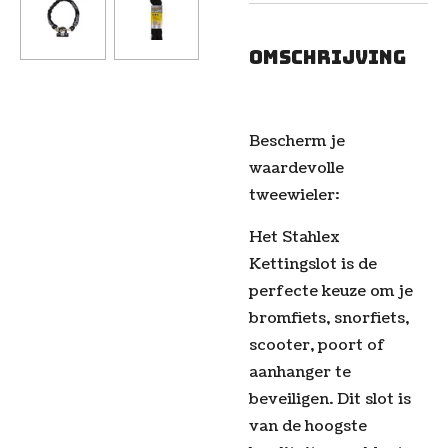
Omschrijving
Bescherm je
waardevolle
tweewieler:
Het Stahlex
Kettingslot is de
perfecte keuze om je
bromfiets, snorfiets,
scooter, poort of
aanhanger te
beveiligen. Dit slot is
van de hoogste