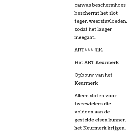
canvas beschermhoes
beschermt het slot
tegen weersinvloeden,
zodat het langer
meegaat.
ART*** 4114
Het ART Keurmerk
Opbouw van het
Keurmerk
Alleen sloten voor
tweewielers die
voldoen aan de
gestelde eisen kunnen
het Keurmerk krijgen.