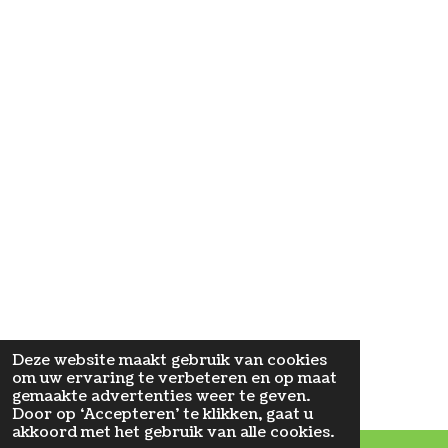
Deze website maakt gebruik van cookies
om uw ervaring te verbeteren en op maat
gemaakte advertenties weer te geven.
Door op ‘Accepteren’ te klikken, gaat u
akkoord met het gebruik van alle cookies.