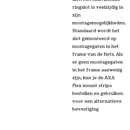
ringslot is veelzijdig in
zijn
montagemogelijkheden.
Standaard wordt het
slot gemonteerd op
montagegaten in het
frame van de fiets. Als
er geen montagegaten
in het frame aanwezig
zijn, kun je de AXA
Flex mount strips
bestellen en gebruiken
voor een alternatieve
bevestiging