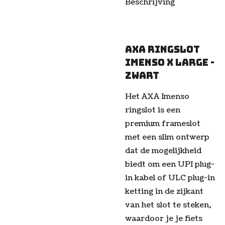
Beschrijving
AXA ringslot
Imenso X Large -
zwart
Het AXA Imenso
ringslot is een
premium frameslot
met een slim ontwerp
dat de mogelijkheid
biedt om een UPI plug-
in kabel of ULC plug-in
ketting in de zijkant
van het slot te steken,
waardoor je je fiets