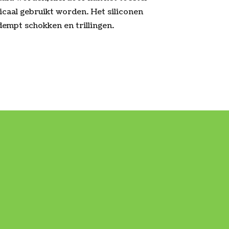
icaal gebruikt worden. Het siliconen
dempt schokken en trillingen.