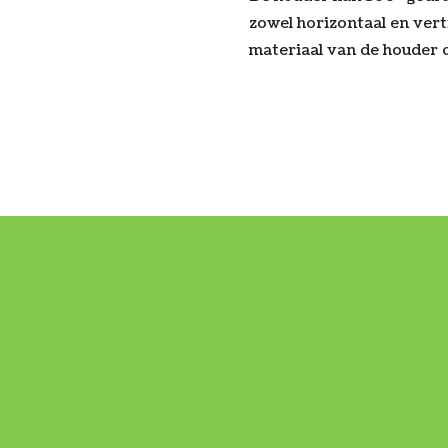
zowel horizontaal en vert
materiaal van de houder 