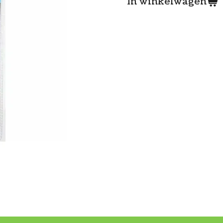
In winkelwagen