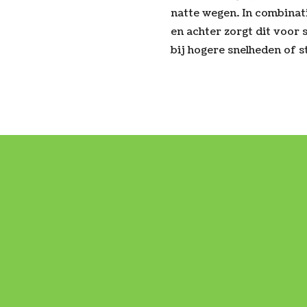
natte wegen. In combinat
en achter zorgt dit voor 
bij hogere snelheden of st