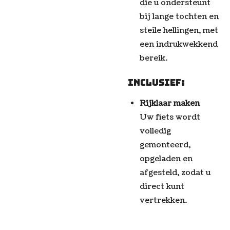
die u ondersteunt
bij lange tochten en
steile hellingen, met
een indrukwekkend
bereik.
Inclusief:
Rijklaar maken
Uw fiets wordt
volledig
gemonteerd,
opgeladen en
afgesteld, zodat u
direct kunt
vertrekken.