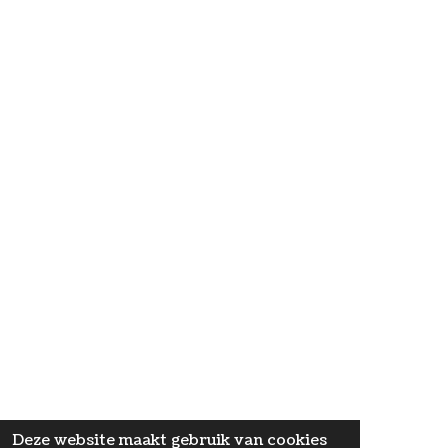
Deze website maakt gebruik van cookies