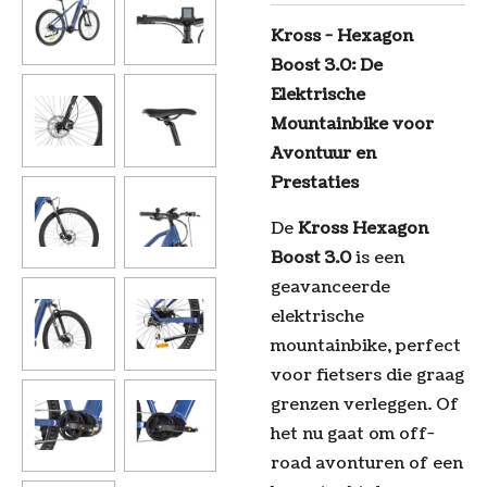
Kross - Hexagon
Boost 3.0: De
Elektrische
Mountainbike voor
Avontuur en
Prestaties
De
Kross Hexagon
Boost 3.0
is een
geavanceerde
elektrische
mountainbike, perfect
voor fietsers die graag
grenzen verleggen. Of
het nu gaat om off-
road avonturen of een