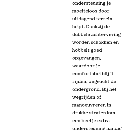
ondersteuning je
moeiteloos door
uitdagend terrein
helpt. Dankzij de
dubbele achtervering
worden schokken en
hobbels goed
opgevangen,
waardoor je
comfortabel blijft
rijden, ongeacht de
ondergrond. Bij het
wegrijden of
manoeuvreren in
drukke straten kan
een beetje extra
ondersteuning handig