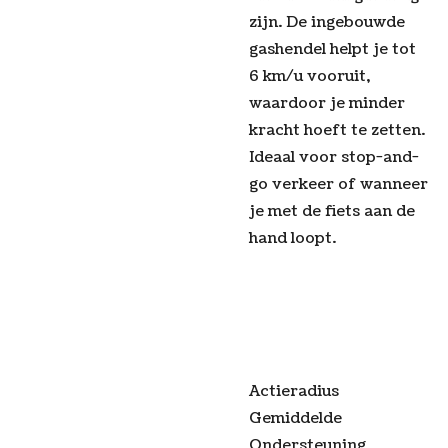
zijn. De ingebouwde
gashendel helpt je tot
6 km/u vooruit,
waardoor je minder
kracht hoeft te zetten.
Ideaal voor stop-and-
go verkeer of wanneer
je met de fiets aan de
hand loopt.
Actieradius
Gemiddelde
Ondersteuning